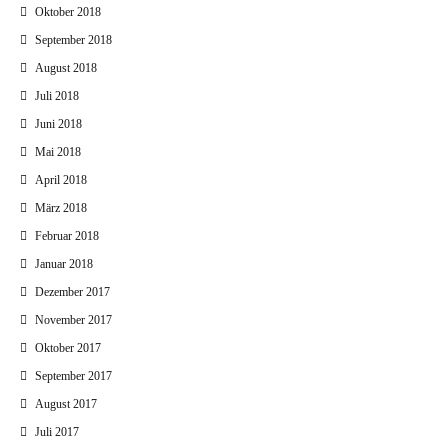
Oktober 2018
September 2018
August 2018
Juli 2018
Juni 2018
Mai 2018
April 2018
März 2018
Februar 2018
Januar 2018
Dezember 2017
November 2017
Oktober 2017
September 2017
August 2017
Juli 2017