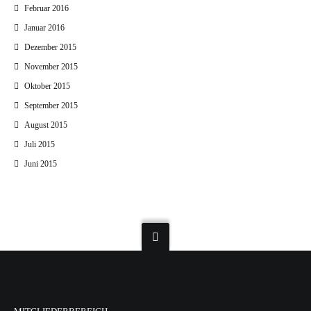
Februar 2016
Januar 2016
Dezember 2015
November 2015
Oktober 2015
September 2015
August 2015
Juli 2015
Juni 2015