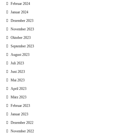
Februar 2024
Januar 2024
Dezember 2023
November 2023
Oktober 2023
September 2023
August 2023
Juli 2023
Juni 2023
Mai 2023
April 2023
März 2023
Februar 2023
Januar 2023
Dezember 2022
November 2022