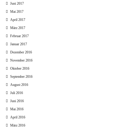
Juni 2017
Mai 2017
April 2017
März 2017
Februar 2017
Januar 2017
Dezember 2016
November 2016
Oktober 2016
September 2016
August 2016
Juli 2016
Juni 2016
Mai 2016
April 2016
März 2016