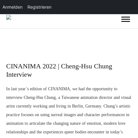
Anmelden
Registrieren
CINANIMA 2022 | Cheng-Hsu Chung
Interview
In last year’s edition of CINANIMA, we had the opportunity to
interview Cheng-Hsu Chung, a Taiwanese animation director and visual
artist currently working and living in Berlin, Germany. Chung’s artistic
practice focuses on using surreal images and character performances in
animation to articulate the changing nature of emotion, modern love
relationships and the experiences queer bodies encounter in today’s