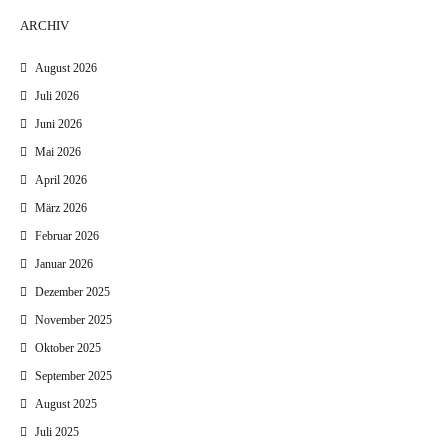
ARCHIV
August 2026
Juli 2026
Juni 2026
Mai 2026
April 2026
März 2026
Februar 2026
Januar 2026
Dezember 2025
November 2025
Oktober 2025
September 2025
August 2025
Juli 2025