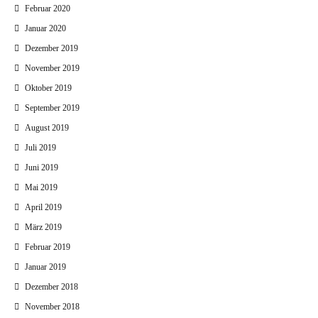
Februar 2020
Januar 2020
Dezember 2019
November 2019
Oktober 2019
September 2019
August 2019
Juli 2019
Juni 2019
Mai 2019
April 2019
März 2019
Februar 2019
Januar 2019
Dezember 2018
November 2018