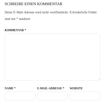
SCHREIBE EINEN KOMMENTAR
Deine E-Mail-Adresse wird nicht veröffentlicht.
Erforderliche Felder
sind mit
*
markiert
KOMMENTAR
*
NAME
*
E-MAIL-ADRESSE
*
WEBSITE