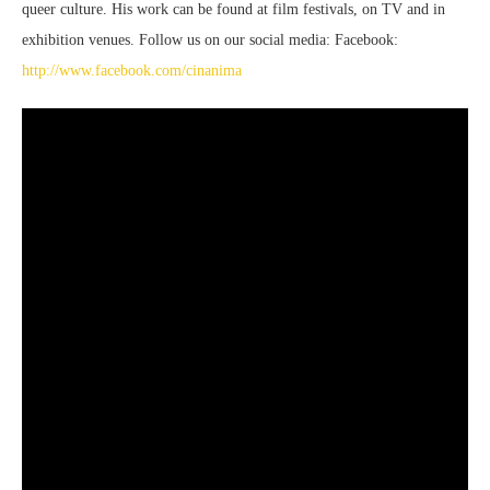
queer culture. His work can be found at film festivals, on TV and in
exhibition venues. Follow us on our social media: Facebook:
http://www.facebook.com/cinanima