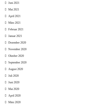
Juni 2021
Mai 2021
April 2021
März 2021
Februar 2021
Januar 2021
Dezember 2020
November 2020
Oktober 2020
September 2020
August 2020
Juli 2020
Juni 2020
Mai 2020
April 2020
März 2020