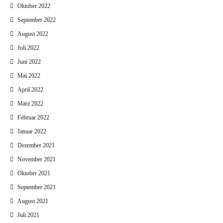
Oktober 2022
September 2022
August 2022
Juli 2022
Juni 2022
Mai 2022
April 2022
März 2022
Februar 2022
Januar 2022
Dezember 2021
November 2021
Oktober 2021
September 2021
August 2021
Juli 2021