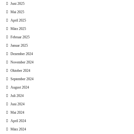
Juni 2025
Mai 2025
April 2025
März 2025
Februar 2025
Januar 2025
Dezember 2024
November 2024
Oktober 2024
September 2024
August 2024
Juli 2024
Juni 2024
Mai 2024
April 2024
März 2024