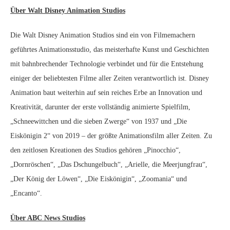
Über Walt Disney Animation Studios
Die Walt Disney Animation Studios sind ein von Filmemachern
geführtes Animationsstudio, das meisterhafte Kunst und Geschichten
mit bahnbrechender Technologie verbindet und für die Entstehung
einiger der beliebtesten Filme aller Zeiten verantwortlich ist. Disney
Animation baut weiterhin auf sein reiches Erbe an Innovation und
Kreativität, darunter der erste vollständig animierte Spielfilm,
„Schneewittchen und die sieben Zwerge“ von 1937 und „Die
Eiskönigin 2“ von 2019 – der größte Animationsfilm aller Zeiten. Zu
den zeitlosen Kreationen des Studios gehören „Pinocchio“,
„Dornröschen“, „Das Dschungelbuch“, „Arielle, die Meerjungfrau“,
„Der König der Löwen“, „Die Eiskönigin“, „Zoomania“ und
„Encanto“.
Über ABC News Studios