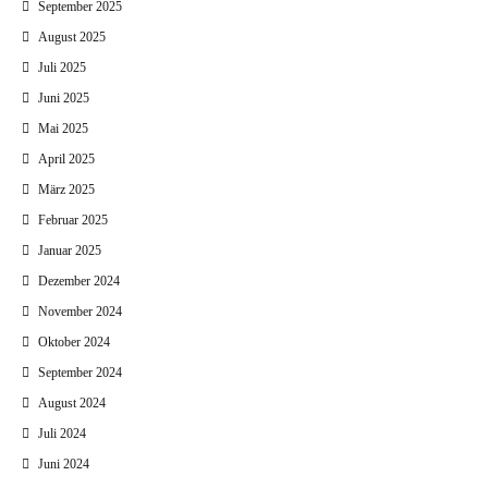
September 2025
August 2025
Juli 2025
Juni 2025
Mai 2025
April 2025
März 2025
Februar 2025
Januar 2025
Dezember 2024
November 2024
Oktober 2024
September 2024
August 2024
Juli 2024
Juni 2024