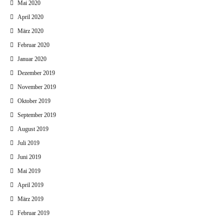
Mai 2020
April 2020
März 2020
Februar 2020
Januar 2020
Dezember 2019
November 2019
Oktober 2019
September 2019
August 2019
Juli 2019
Juni 2019
Mai 2019
April 2019
März 2019
Februar 2019