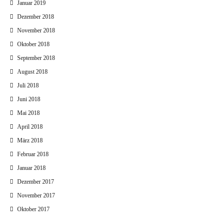
Januar 2019
Dezember 2018
November 2018
Oktober 2018
September 2018
August 2018
Juli 2018
Juni 2018
Mai 2018
April 2018
März 2018
Februar 2018
Januar 2018
Dezember 2017
November 2017
Oktober 2017