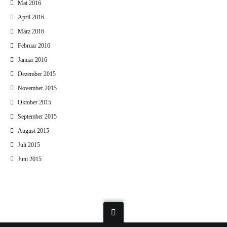
Mai 2016
April 2016
März 2016
Februar 2016
Januar 2016
Dezember 2015
November 2015
Oktober 2015
September 2015
August 2015
Juli 2015
Juni 2015