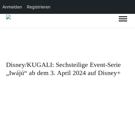
Anmelden
Registrieren
Disney/KUGALI: Sechsteilige Event-Serie
„Iwájú“ ab dem 3. April 2024 auf Disney+