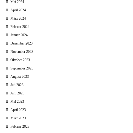
Mai 2024
April 2024
März 2024
Februar 2024
Januar 2024
Dezember 2023
November 2023
Oktober 2023
September 2023
August 2023
Juli 2023
Juni 2023
Mai 2023
April 2023
März 2023
Februar 2023