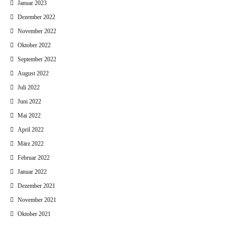
Januar 2023
Dezember 2022
November 2022
Oktober 2022
September 2022
August 2022
Juli 2022
Juni 2022
Mai 2022
April 2022
März 2022
Februar 2022
Januar 2022
Dezember 2021
November 2021
Oktober 2021