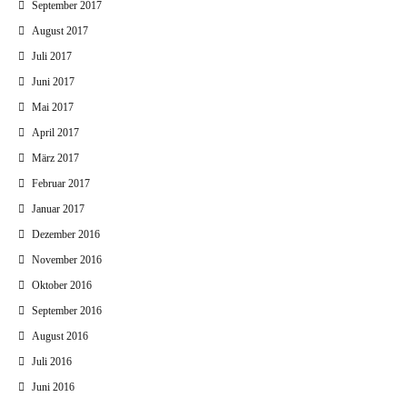
September 2017
August 2017
Juli 2017
Juni 2017
Mai 2017
April 2017
März 2017
Februar 2017
Januar 2017
Dezember 2016
November 2016
Oktober 2016
September 2016
August 2016
Juli 2016
Juni 2016