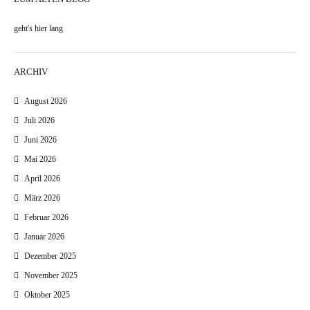
geht's hier lang
ARCHIV
August 2026
Juli 2026
Juni 2026
Mai 2026
April 2026
März 2026
Februar 2026
Januar 2026
Dezember 2025
November 2025
Oktober 2025