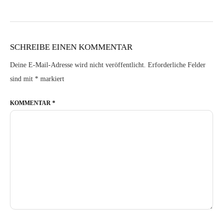
SCHREIBE EINEN KOMMENTAR
Deine E-Mail-Adresse wird nicht veröffentlicht.
Erforderliche Felder
sind mit
*
markiert
KOMMENTAR
*