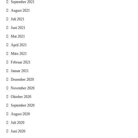
September 2021
August 2021
Juli 2021
Juni 2021
Mai 2021
April 2021
März 2021
Februar 2021
Januar 2021
Dezember 2020
November 2020
Oktober 2020
September 2020
August 2020
Juli 2020
Juni 2020