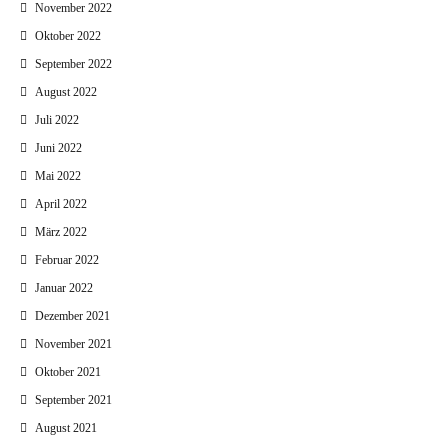
November 2022
Oktober 2022
September 2022
August 2022
Juli 2022
Juni 2022
Mai 2022
April 2022
März 2022
Februar 2022
Januar 2022
Dezember 2021
November 2021
Oktober 2021
September 2021
August 2021