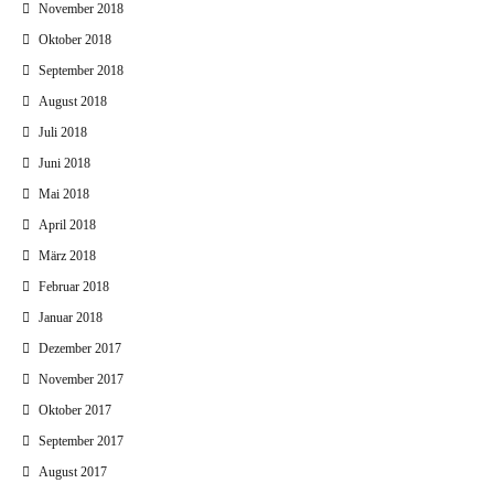
November 2018
Oktober 2018
September 2018
August 2018
Juli 2018
Juni 2018
Mai 2018
April 2018
März 2018
Februar 2018
Januar 2018
Dezember 2017
November 2017
Oktober 2017
September 2017
August 2017