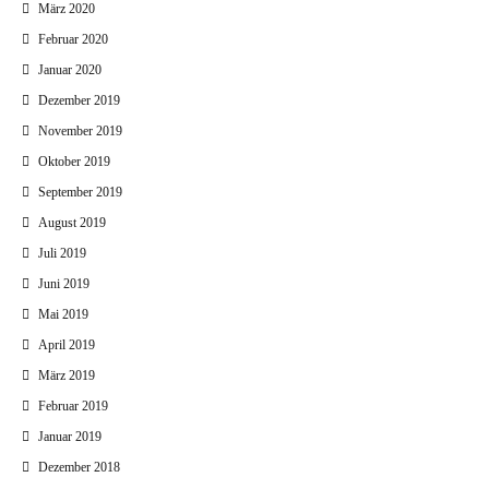
März 2020
Februar 2020
Januar 2020
Dezember 2019
November 2019
Oktober 2019
September 2019
August 2019
Juli 2019
Juni 2019
Mai 2019
April 2019
März 2019
Februar 2019
Januar 2019
Dezember 2018