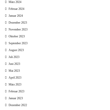
März 2024
Februar 2024
Januar 2024
Dezember 2023
November 2023
Oktober 2023
September 2023
August 2023
Juli 2023
Juni 2023
Mai 2023
April 2023
März 2023
Februar 2023
Januar 2023
Dezember 2022