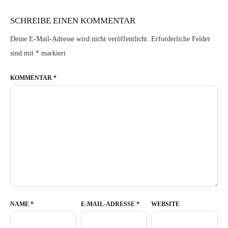
SCHREIBE EINEN KOMMENTAR
Deine E-Mail-Adresse wird nicht veröffentlicht.
Erforderliche Felder
sind mit
*
markiert
KOMMENTAR
*
NAME
*
E-MAIL-ADRESSE
*
WEBSITE