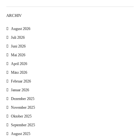
ARCHIV
August 2026
Juli 2026
Juni 2026
Mai 2026
April 2026
März 2026
Februar 2026
Januar 2026
Dezember 2025
November 2025
Oktober 2025
September 2025
August 2025