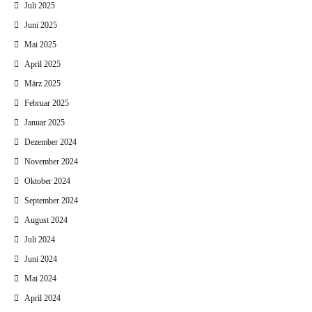
Juli 2025
Juni 2025
Mai 2025
April 2025
März 2025
Februar 2025
Januar 2025
Dezember 2024
November 2024
Oktober 2024
September 2024
August 2024
Juli 2024
Juni 2024
Mai 2024
April 2024