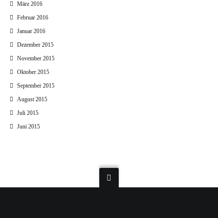
März 2016
Februar 2016
Januar 2016
Dezember 2015
November 2015
Oktober 2015
September 2015
August 2015
Juli 2015
Juni 2015