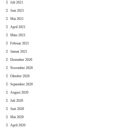
Juli 2021
Juni 2021
Mai 2021
April 2021
März 2021
Februar 2021
Januar 2021
Dezember 2020
November 2020
Oktober 2020
September 2020
August 2020
Juli 2020
Juni 2020
Mai 2020
April 2020