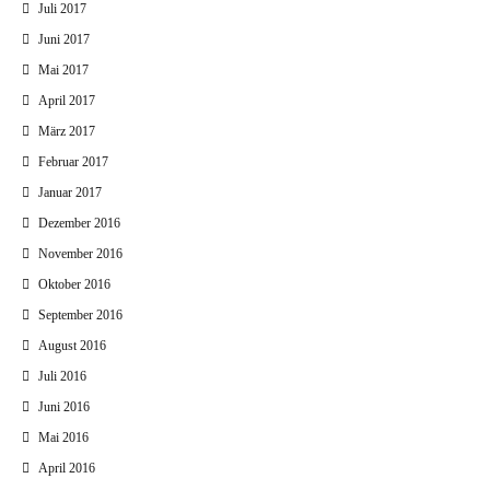
Juli 2017
Juni 2017
Mai 2017
April 2017
März 2017
Februar 2017
Januar 2017
Dezember 2016
November 2016
Oktober 2016
September 2016
August 2016
Juli 2016
Juni 2016
Mai 2016
April 2016