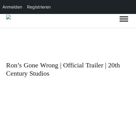
Anmelden
Registrieren
Ron’s Gone Wrong | Official Trailer | 20th
Century Studios